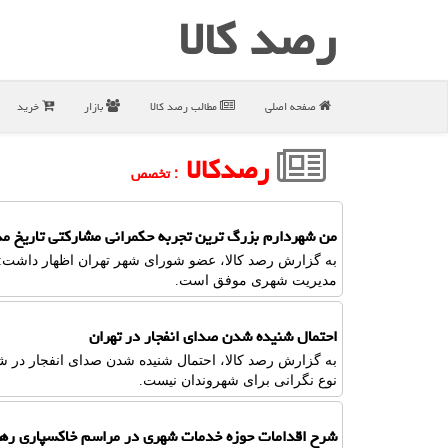
رصد كالا
صفحه اصلی
مطالب رصد كالا
بازار
خرید
رصدکالا
: تخصص
من شهردارم بزرگ ترین تجربه حکمرانی مشارکتی تاریخ م
به گزارش رصد کالا، عضو شورای شهر تهران اظهار داشت:
مدیریت شهری موفق است.
احتمال شنیده شدن صدای انفجار در تهران
به گزارش رصد کالا، احتمال شنیده شدن صدای انفجار در ش
نوع نگرانی برای شهروندان نیست.
شرح اقدامات حوزه خدمات شهری در مراسم خاکسپاری رهب