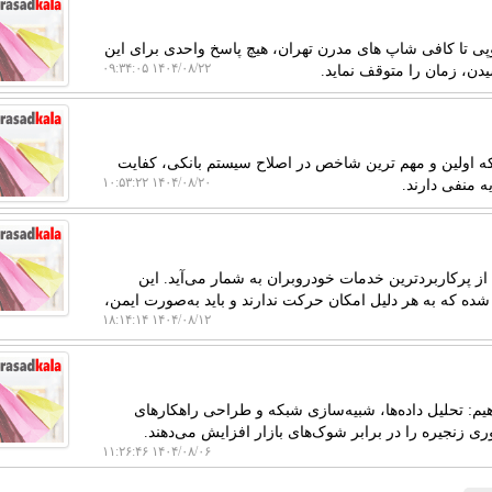
یوپی تا کافی شاپ های مدرن تهران، هیچ پاسخ واحدی برای این
۱۴۰۴/۰۸/۲۲ ۰۹:۳۴:۰۵
دن، زمان را متوقف نماید.
که اولین و مهم ترین شاخص در اصلاح سیستم بانکی، کفایت
۱۴۰۴/۰۸/۲۰ ۱۰:۵۳:۲۲
 پرکاربردترین خدمات خودروبران به شمار می‌آید. این
ه به هر دلیل امکان حرکت ندارند و باید به‌صورت ایمن،
۱۴۰۴/۰۸/۱۲ ۱۸:۱۴:۱۴
ر می‌دهیم: تحلیل داده‌ها، شبیه‌سازی شبکه و طراحی راهکارهای
آوری زنجیره را در برابر شوک‌های بازار افزایش می‌دهند.
۱۴۰۴/۰۸/۰۶ ۱۱:۲۶:۴۶