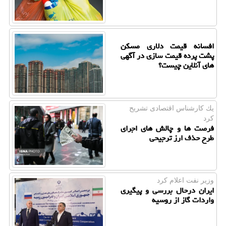
افسانه قیمت دلاری مسکن
پشت پرده قیمت سازی در آگهی
های آنلاین چیست؟
یك كارشناس اقتصادی تشریح
كرد
فرصت ها و چالش های اجرای
طرح حذف ارز ترجیحی
وزیر نفت اعلام كرد
ایران درحال بررسی و پیگیری
واردات گاز از روسیه