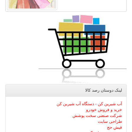
لینک دوستان رصد كالا
آب شیرین کن - دستگاه آب شیرین کن
خرید و فروش خودرو
شرکت صنعتی سخت پوشش
طراحی سایت
فیش حج