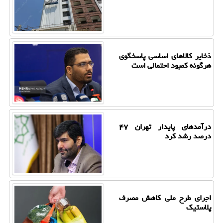
ذخایر کالاهای اساسی پاسخگوی
هرگونه کمبود احتمالی است
درآمدهای پایدار تهران ۴۷
درصد رشد کرد
اجرای طرح ملی کاهش مصرف
پلاستیک