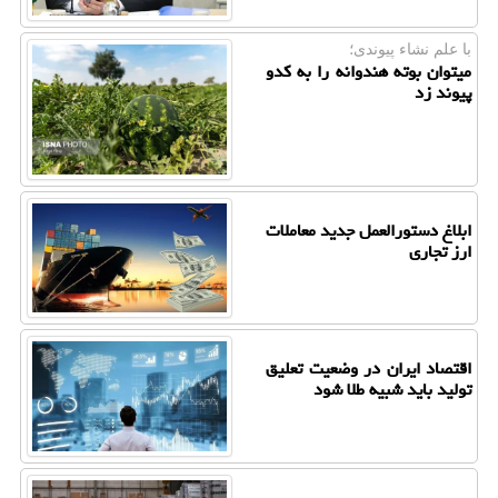
با علم نشاء پیوندی؛
میتوان بوته هندوانه را به کدو
پیوند زد
ابلاغ دستورالعمل جدید معاملات
ارز تجاری
اقتصاد ایران در وضعیت تعلیق
تولید باید شبیه طلا شود