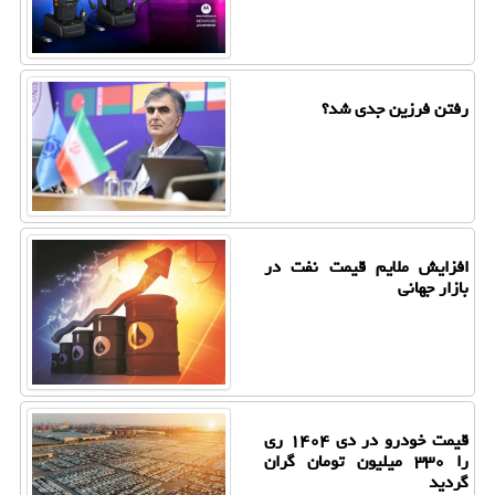
رفتن فرزین جدی شد؟
افزایش ملایم قیمت نفت در
بازار جهانی
قیمت خودرو در دی ۱۴۰۴ ری
را ۳۳۰ میلیون تومان گران
گردید