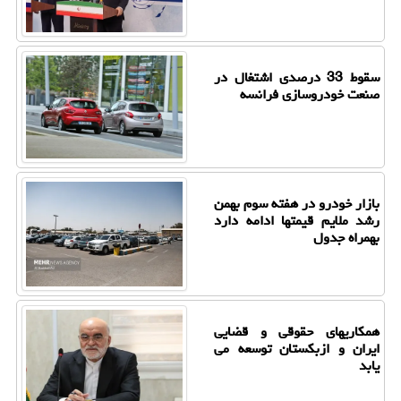
سقوط 33 درصدی اشتغال در
صنعت خودروسازی فرانسه
بازار خودرو در هفته سوم بهمن
رشد ملایم قیمتها ادامه دارد
بهمراه جدول
همکاریهای حقوقی و قضایی
ایران و ازبکستان توسعه می
یابد