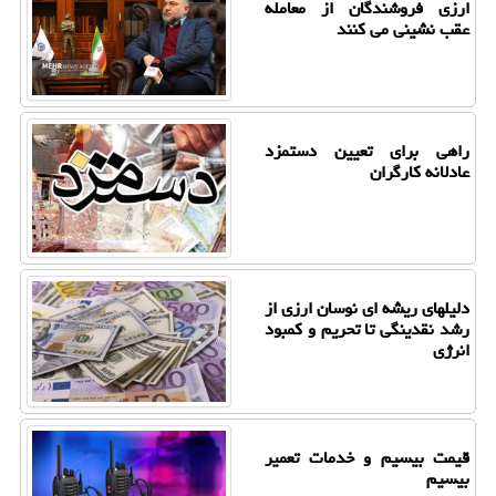
ارزی فروشندگان از معامله
عقب نشینی می کنند
راهی برای تعیین دستمزد
عادلانه کارگران
دلیلهای ریشه ای نوسان ارزی از
رشد نقدینگی تا تحریم و کمبود
انرژی
قیمت بیسیم و خدمات تعمیر
بیسیم