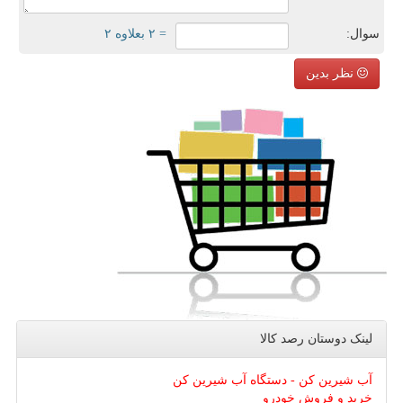
سوال:
= ۲ بعلاوه ۲
نظر بدین
لینک دوستان رصد كالا
آب شیرین کن - دستگاه آب شیرین کن
خرید و فروش خودرو