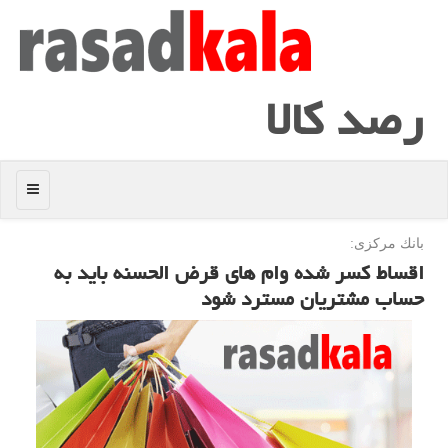
رصد كالا
منو
بانك مركزی:
اقساط كسر شده وام های قرض الحسنه باید به
حساب مشتریان مسترد شود