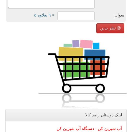
سوال:
= ۹ بعلاوه ۵
نظر بدین
لینک دوستان رصد كالا
آب شیرین کن - دستگاه آب شیرین کن