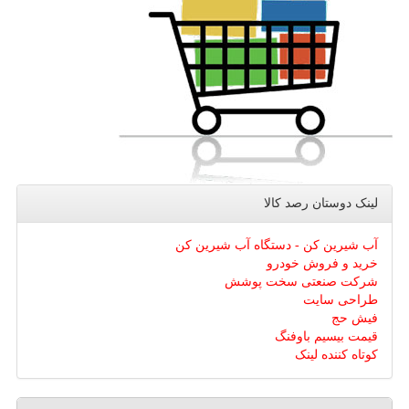
لینک دوستان رصد كالا
آب شیرین کن - دستگاه آب شیرین کن
خرید و فروش خودرو
شرکت صنعتی سخت پوشش
طراحی سایت
فیش حج
قیمت بیسیم باوفنگ
کوتاه کننده لینک