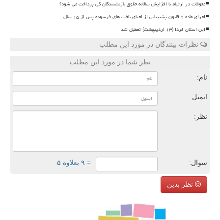
معوقات در ارتباط با افزایش سالانه حقوق بازنشستگان کی پرداخت می شود؟
اجرای ماده ۹ قانون پشتیبانی از احیای بافت های فرسوده پس از ۱۵ سال
این استان فردا (۱۳ اردیبهشت) تعطیل شد
نظرات بینندگان در مورد این مطلب
نظر شما در مورد این مطلب
نام:
ایمیل:
نظر:
سوال:
= ۹ بعلاوه ۵
نظر بدین