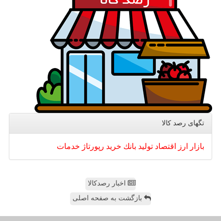
تگهای رصد كالا
بازار
ارز
اقتصاد
تولید
بانك
خرید
رپورتاژ
خدمات
اخبار رصدکالا
بازگشت به صفحه اصلی