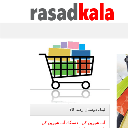
لینک دوستان رصد كالا
آب شیرین کن - دستگاه آب شیرین کن