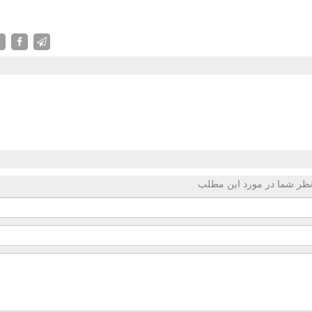
X
ظر شما در مورد این مطلب