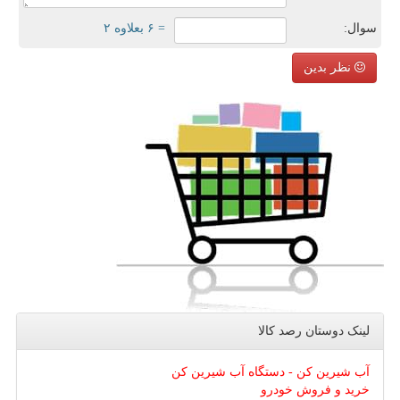
سوال:
= ۶ بعلاوه ۲
نظر بدین
لینک دوستان رصد كالا
آب شیرین کن - دستگاه آب شیرین کن
خرید و فروش خودرو