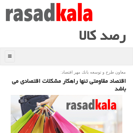
رصد كالا
منو
معاون طرح و توسعه بانك مهر اقتصاد:
اقتصاد مقاومتی تنها راهكار مشكلات اقتصادی می
باشد