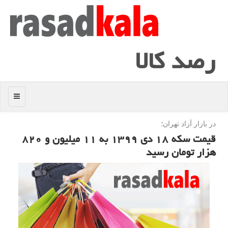
رصد كالا
منو
در بازار آزاد تهران؛
قیمت سكه ۱۸ دی ۱۳۹۹ به ۱۱ میلیون و ۸۲۰
هزار تومان رسید