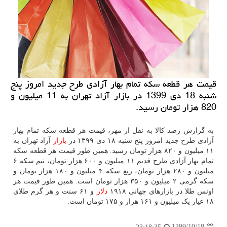
قیمت هر قطعه سکه تمام بهار آزادی طرح جدید امروز پنج
شنبه 18 دی 1399 در بازار آزاد تهران به 11 میلیون و
820 هزار تومان رسید.
به گزارش رصد کالا به نقل از مهر، قیمت هر قطعه سکه تمام بهار
آزادی طرح جدید امروز پنج شنبه ۱۸ دی ۱۳۹۹ در
بازار
آزاد تهران به
۱۱ میلیون و ۸۲۰ هزار تومان رسید. همین طور قیمت هر قطعه سکه
تمام بهار آزادی طرح قدیم ۱۱ میلیون و ۶۰۰ هزار تومان، نیم سکه ۶
میلیون و ۲۸۰ هزار تومان، ربع سکه ۴ میلیون و ۱۸۰ هزار تومان و
سکه گرمی ۲ میلیون و ۳۵۰ هزار تومان است. همین طور قیمت هر
اونس طلا در بازارهای جهانی ۱۹۱۸
دلار
و ۶۱ سنت و هر گرم طلای
۱۸ عیار یک میلیون و ۱۶۱ هزار و ۱۷۵ تومان است.
1399/10/18