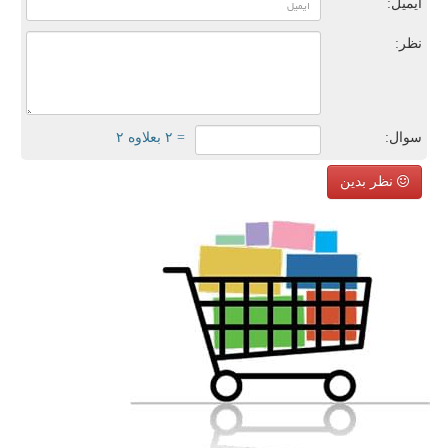
ایمیل:
نظر:
سوال:
= ۲ بعلاوه ۲
نظر بدین