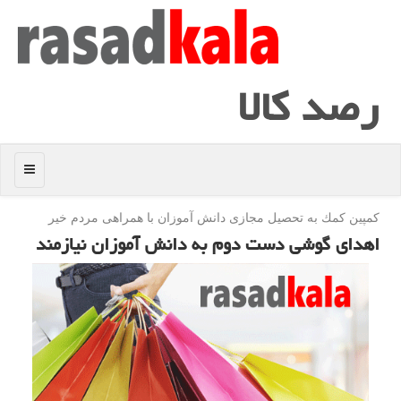
رصد كالا
منو
كمپین كمك به تحصیل مجازی دانش آموزان با همراهی مردم خیر
اهدای گوشی دست دوم به دانش آموزان نیازمند