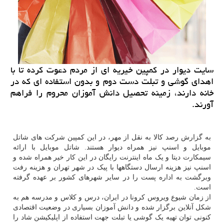
سایت دیوار در کمپین خیریه ای از مردم دعوت کرده تا با
اهدای گوشی و تبلت دست دوم و بدون استفاده ای که در
خانه دارند، زمینه تحصیل دانش آموزان محروم را فراهم
آورند.
به گزارش رصد کالا به نقل از مهر، در این کمپین شرکت های شاتل
موبایل و اسنپ نیز همراه دیوار هستند. شاتل موبایل با ارائه
سیمکارت دیتا و یک ماه اینترنت رایگان در این کار خیر همراه شده و
اسنپ نیز هزینه ارسال دستگاهها با پیک در شهر تهران و هزینه رفت
وبرگشت به اداره پست را در سایر شهرهای کشور بر عهده گرفته
است.
از زمان شیوع ویروس کرونا در ایران، درس و کلاس و مدرسه هم به
شکل آنلاین برگزار شده و دانش آموزان بسیاری در وضعیت اقتصادی
کنونی توان تهیه یک گوشی یا تبلت جهت استفاده از اپلیکیشن شاد را