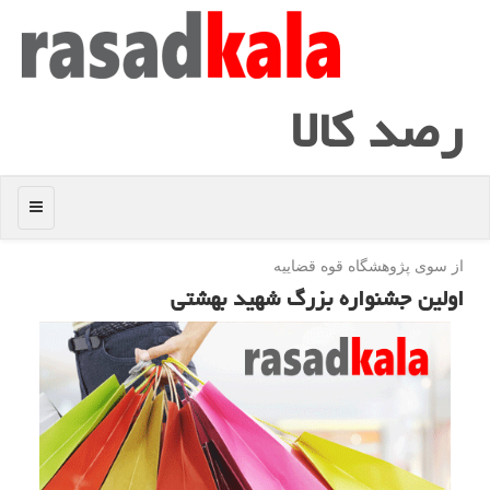
رصد كالا
منو
از سوی پژوهشگاه قوه قضاییه
اولین جشنواره بزرگ شهید بهشتی