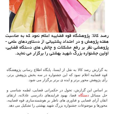
رصد كالا: پژوهشگاه قوه قضاییه اعلام نمود كه به مناسبت
هفته پژوهش و در امتداد پشتیبانی از دستاوردهای علمی -
پژوهشی نظر بر رفع مشكلات و چالش های دستگاه قضایی،
اولین جشنواره بزرگ شهید بهشتی را برگزار می نماید.
به گزارش رصد کالا به نقل از ایسنا، پایگاه اطلاع رسانی پژوهشگاه
قوه قضاییه اعلام نمود که این جشنواره در سه بخش پژوهش برتر،
رأی پژوهش محور برتر و ایده ی برتر برگزار می شود.
بر اساس این گزارش، تحول در حکمرانی قضایی، لطمه شناسی و
حل مسائل
دستگاه
قضا، بهبود فرایندهای دادرسی عادلانه، ارتقای
اتقان آرای قضایی و فناوری های ناظر بر هوشمندسازی قوه قضاییه،
محورها و موضوعات جشنواره بزرگ شهید بهشتی را تشکیل می دهد.