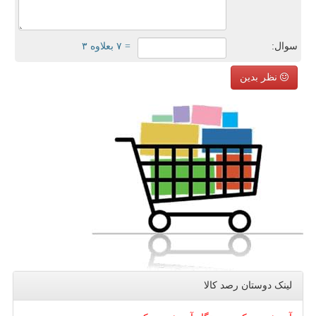
سوال:
= ۷ بعلاوه ۳
نظر بدین
لینک دوستان رصد كالا