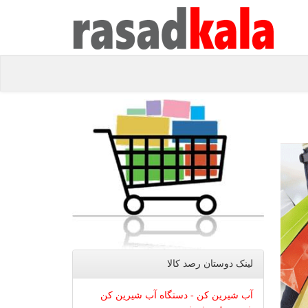
لینک دوستان رصد كالا
آب شیرین کن - دستگاه آب شیرین کن