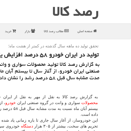
رصد كالا
صفحه اصلی
مطالب رصد كالا
بازار
خرید
تحقق تولید ده ماهه سال گذشته در كمتر از هشت ماه؛
تولید در ایران خودرو ۵۸ درصد افزایش یافت
به گزارش رصد كالا تولید محصولات سواری و وان
صنعتی ایران خودرو، از آغاز سال تا بیستم آبان ما
مدت مشابه سال قبل ۵۸ درصد رشد را نشان داده است.
به گزارش رصد کالا به نقل از مهر به نقل از ایران خو
محصولات
سواری و وانت در گروه صنعتی ایران
خودرو
، از
بیستم آبان ماه نسبت به م
داده است.
این خودروساز، از آغاز سال جاری تا بازه زمانی یاد شده
تحریم های سخت، بیشتر از ۳۰۵ هزار
دستگاه
خودروی سوا