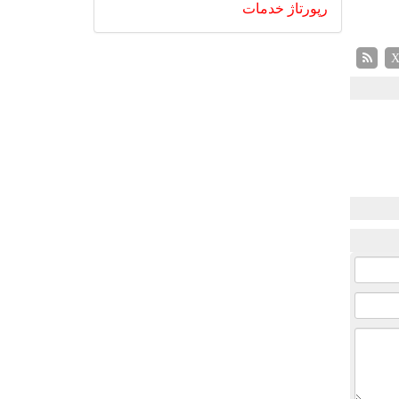
رپورتاژ
خدمات