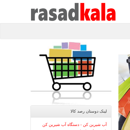
لینک دوستان رصد كالا
آب شیرین کن - دستگاه آب شیرین کن