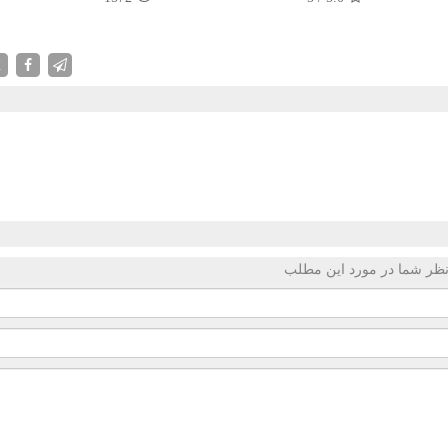
X
ظر شما در مورد این مطلب