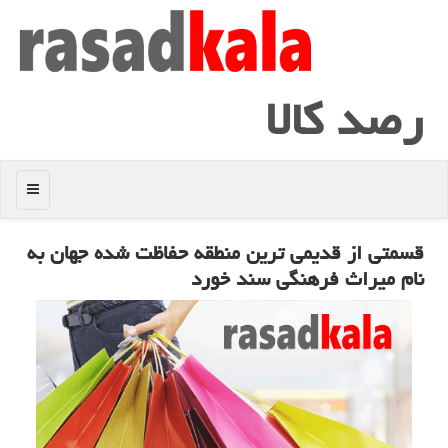
رصد كالا
منو
قسمتی از قدیمی ترین منطقه حفاظت شده جهان به
نام میراث فرهنگی سند خورد