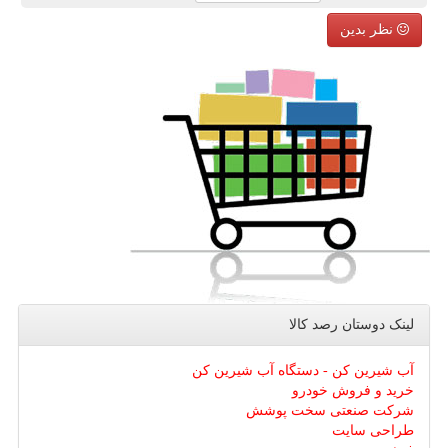
نظر بدین
لینک دوستان رصد كالا
آب شیرین کن - دستگاه آب شیرین کن
خرید و فروش خودرو
شرکت صنعتی سخت پوشش
طراحی سایت