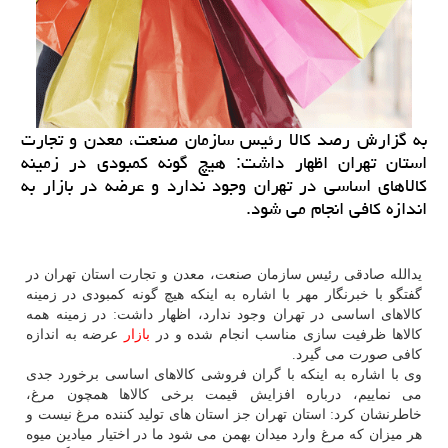
به گزارش رصد كالا رئیس سازمان صنعت، معدن و تجارت
استان تهران اظهار داشت: هیچ گونه كمبودی در زمینه
كالاهای اساسی در تهران وجود ندارد و عرضه در بازار به
اندازه كافی انجام می شود.
یدالله صادقی رئیس سازمان صنعت، معدن و تجارت استان تهران در
گفتگو با خبرنگار مهر با اشاره به اینکه هیچ گونه کمبودی در زمینه
کالاهای اساسی در تهران وجود ندارد، اظهار داشت: در زمینه همه
کالاها ظرفیت سازی مناسب انجام شده و در
بازار
عرضه به اندازه
کافی صورت می گیرد.
وی با اشاره به اینکه با گران فروشی کالاهای اساسی برخورد جدی
می نماییم، درباره افزایش قیمت برخی کالاها همچون مرغ،
خاطرنشان کرد: استان تهران جز استان های تولید کننده مرغ نیست و
هر میزان که مرغ وارد میدان بهمن می شود ما در اختیار میادین میوه