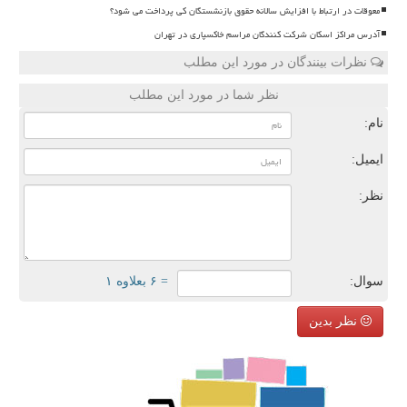
معوقات در ارتباط با افزایش سالانه حقوق بازنشستگان کی پرداخت می شود؟
آدرس مراکز اسکان شرکت کنندگان مراسم خاکسپاری در تهران
نظرات بینندگان در مورد این مطلب
نظر شما در مورد این مطلب
نام:
ایمیل:
نظر:
سوال:
= ۶ بعلاوه ۱
نظر بدین