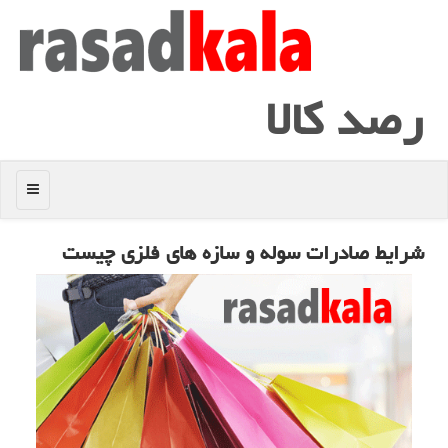
رصد كالا
منو
شرایط صادرات سوله و سازه های فلزی چیست