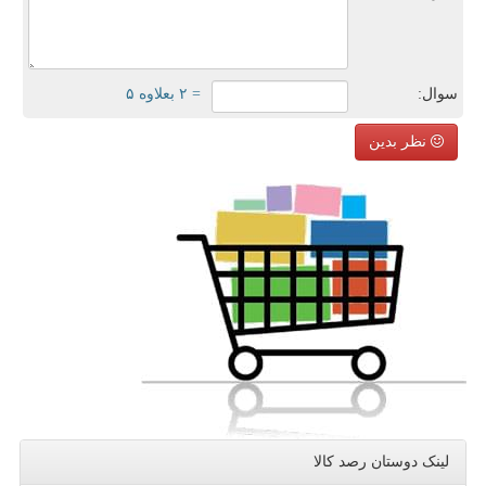
سوال:
= ۲ بعلاوه ۵
نظر بدین
لینک دوستان رصد كالا