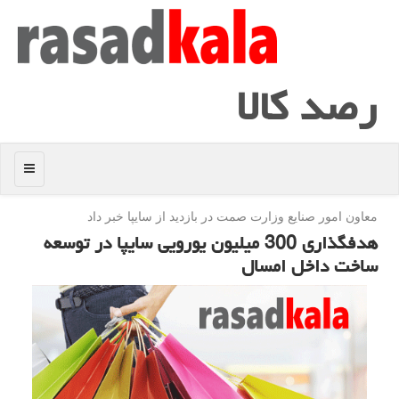
رصد كالا
منو
معاون امور صنایع وزارت صمت در بازدید از سایپا خبر داد
هدفگذاری 300 میلیون یورویی سایپا در توسعه
ساخت داخل امسال