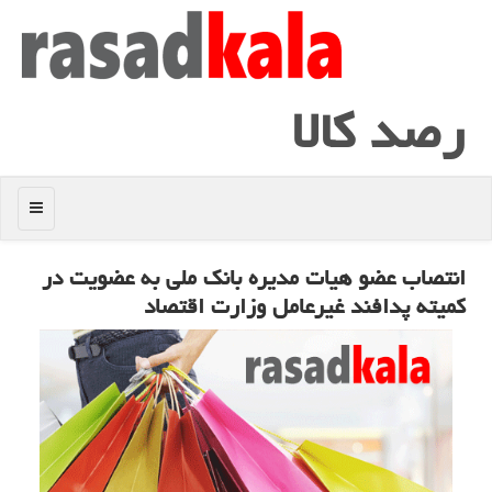
رصد كالا
منو
انتصاب عضو هیات مدیره بانك ملی به عضویت در
كمیته پدافند غیرعامل وزارت اقتصاد