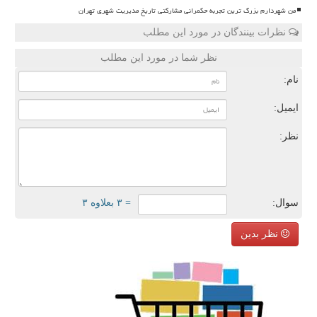
من شهردارم بزرگ ترین تجربه حکمرانی مشارکتی تاریخ مدیریت شهری تهران
نظرات بینندگان در مورد این مطلب
نظر شما در مورد این مطلب
نام:
ایمیل:
نظر:
سوال:
= ۳ بعلاوه ۳
نظر بدین