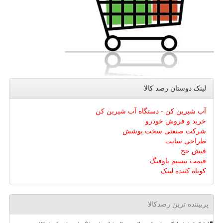
لینک دوستان رصد كالا
آب شیرین کن - دستگاه آب شیرین کن
خرید و فروش خودرو
شرکت صنعتی سخت پوشش
طراحی سایت
فیش حج
قیمت بیسیم باوفنگ
کوتاه کننده لینک
پربیننده ترین رصدکالا