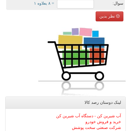
سوال:
= ۸ بعلاوه ۱
نظر بدین
لینک دوستان رصد كالا
آب شیرین کن - دستگاه آب شیرین کن
خرید و فروش خودرو
شرکت صنعتی سخت پوشش