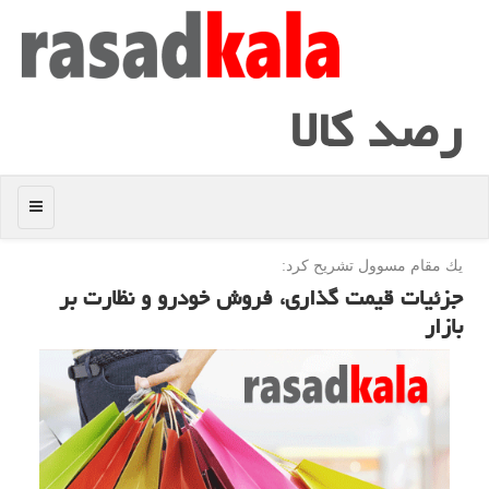
رصد كالا
منو
یك مقام مسوول تشریح كرد:
جزئیات قیمت گذاری، فروش خودرو و نظارت بر
بازار