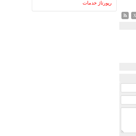
رپورتاژ
خدمات