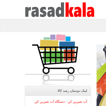
لینک دوستان رصد كالا
آب شیرین کن - دستگاه آب شیرین کن