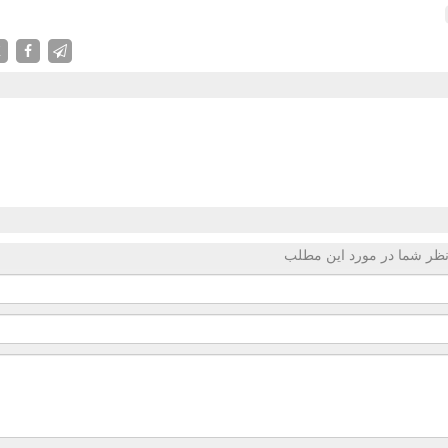
X
ظر شما در مورد این مطلب