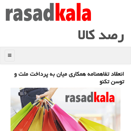
رصد كالا
منو
انعقاد تفاهمنامه همكاری میان به پرداخت ملت و
توسن تكنو