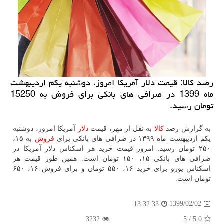
رصد كالا: قیمت دلار آمریكا امروز، دوشنبه یكم اردیبهشت
ماه 1399 در صرافی های بانكی برای فروش به 15250
تومان رسید.
به گزارش رصد
كالا
به نقل از مهر، قیمت
دلار
آمریكا امروز، دوشنبه
یكم اردیبهشت ماه ۱۳۹۹ در صرافی های بانكی برای
فروش
به ۱۵،
۲۵۰ تومان رسید. امروز قیمت خرید هر اسكناس دلار آمریكا در
صرافی های بانكی ۱۵، ۱۵۰ تومان است. همین طور قیمت هر
اسكناس یورو برای خرید ۱۶، ۵۵۰ تومان و برای فروش ۱۶، ۶۵۰
تومان است.
1399/02/02
13:32:33
3232
5
/
5.0