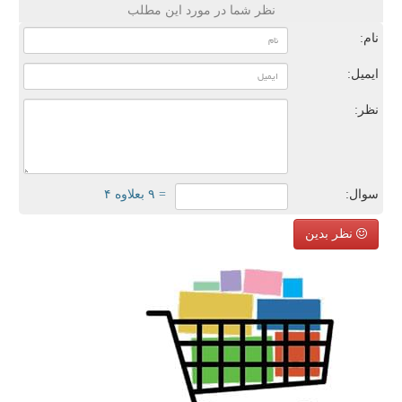
نظر شما در مورد این مطلب
نام:
ایمیل:
نظر:
سوال:
= ۹ بعلاوه ۴
نظر بدین