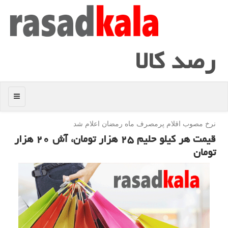
رصد كالا
منو
نرخ مصوب اقلام پرمصرف ماه رمضان اعلام شد
قیمت هر كیلو حلیم ۲۵ هزار تومان، آش ۲۰ هزار
تومان