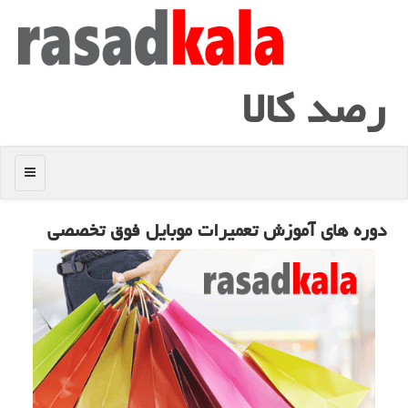
رصد كالا
منو
دوره های آموزش تعمیرات موبایل فوق تخصصی