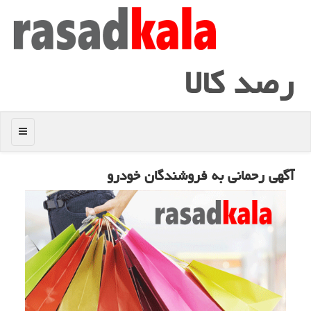
رصد كالا
منو
آگهی رحمانی به فروشندگان خودرو