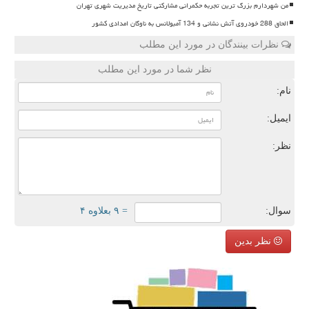
من شهردارم بزرگ ترین تجربه حکمرانی مشارکتی تاریخ مدیریت شهری تهران
الحاق 288 خودروی آتش نشانی و 134 آمبولانس به ناوگان امدادی کشور
نظرات بینندگان در مورد این مطلب
نظر شما در مورد این مطلب
نام:
ایمیل:
نظر:
سوال:
= ۹ بعلاوه ۴
نظر بدین