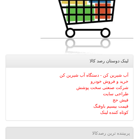
لینک دوستان رصد كالا
آب شیرین کن - دستگاه آب شیرین کن
خرید و فروش خودرو
شرکت صنعتی سخت پوشش
طراحی سایت
فیش حج
قیمت بیسیم باوفنگ
کوتاه کننده لینک
پربیننده ترین رصدکالا