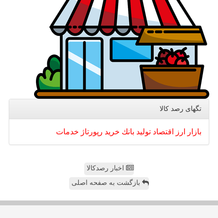
تگهای رصد كالا
بازار
ارز
اقتصاد
تولید
بانك
خرید
رپورتاژ
خدمات
اخبار رصدکالا
بازگشت به صفحه اصلی