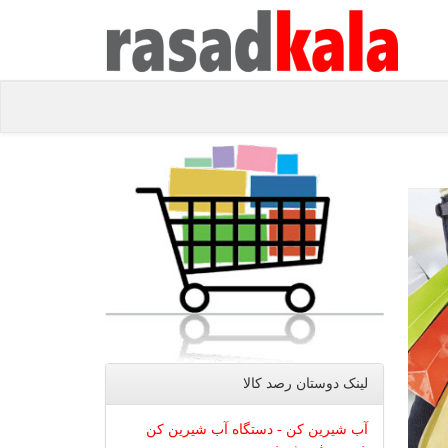
لینک دوستان رصد كالا
آب شیرین کن - دستگاه آب شیرین کن