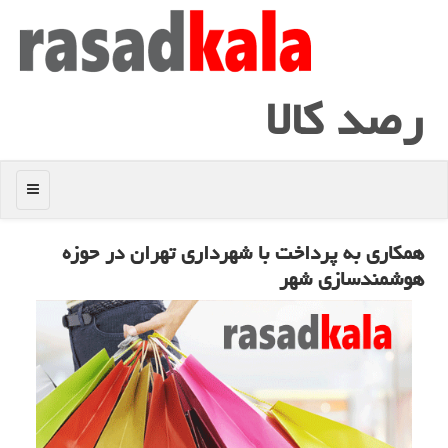
رصد كالا
منو
همكاری به پرداخت با شهرداری تهران در حوزه
هوشمندسازی شهر