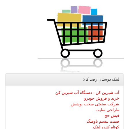
لینک دوستان رصد كالا
آب شیرین کن - دستگاه آب شیرین کن
خرید و فروش خودرو
شرکت صنعتی سخت پوشش
طراحی سایت
فیش حج
قیمت بیسیم باوفنگ
کوتاه کننده لینک