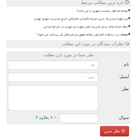
تازه ترین مطالب مرتبط
بودجه چه طور سیاست شهری را می سازد؟
من شهردارم بزرگ ترین تجربه حکمرانی مشارکتی تاریخ مدیریت شهری تهران
ایجاد خزانه واحد برای مدیریت مالی شهرداری تهران در شرایط بحرانی
معوقات در ارتباط با افزایش سالانه حقوق بازنشستگان کی پرداخت می شود؟
نظرات بینندگان در مورد این مطلب
نظر شما در مورد این مطلب
نام:
ایمیل:
نظر:
سوال:
= ۶ بعلاوه ۳
نظر بدین