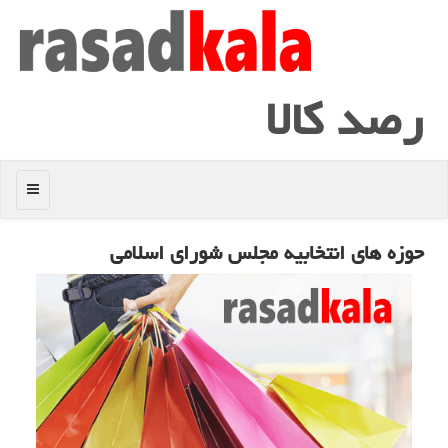
رصد كالا
منو
حوزه های انتخابیه مجلس شورای اسلامی