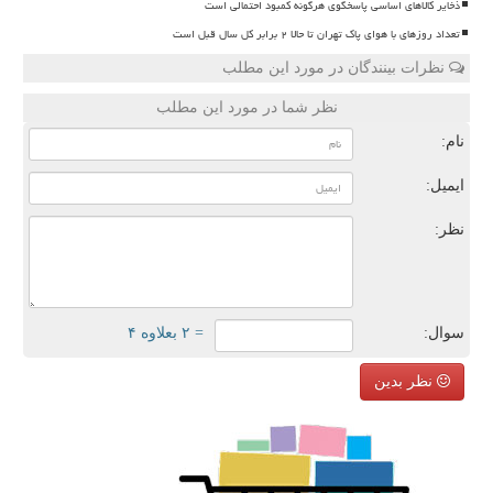
ذخایر کالاهای اساسی پاسخگوی هرگونه کمبود احتمالی است
تعداد روزهای با هوای پاک تهران تا حالا ۲ برابر کل سال قبل است
نظرات بینندگان در مورد این مطلب
نظر شما در مورد این مطلب
نام:
ایمیل:
نظر:
سوال:
= ۲ بعلاوه ۴
نظر بدین