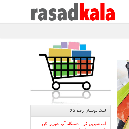
لینک دوستان رصد كالا
آب شیرین کن - دستگاه آب شیرین کن