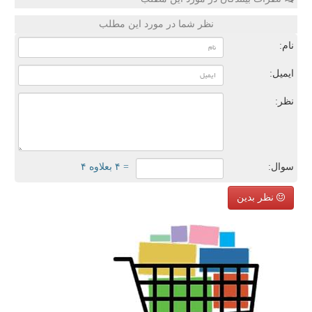
نظر شما در مورد این مطلب
نام:
ایمیل:
نظر:
سوال:
= ۴ بعلاوه ۴
نظر بدین