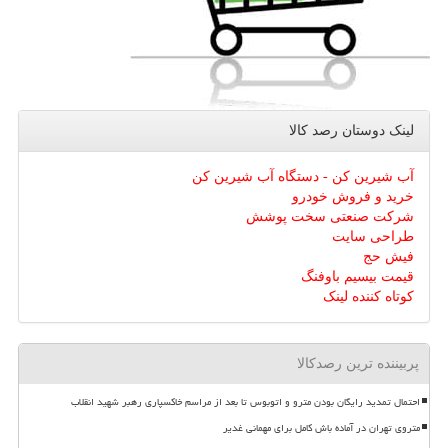
لینک دوستان رصد كالا
آب شیرین کن - دستگاه آب شیرین کن
خرید و فروش خودرو
شرکت صنعتی سخت پوشش
طراحی سایت
فیش حج
قیمت بیسیم باوفنگ
کوتاه کننده لینک
پربیننده ترین رصدکالا
احتمال تمدید رایگان بودن مترو و اتوبوس تا بعد از مراسم خاکسپاری رهبر شهید انقلاب
متروی تهران در آماده باش کامل برای مهمانی غدیر