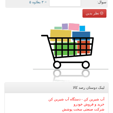
سوال:
= ۳ بعلاوه ۵
نظر بدین
لینک دوستان رصد كالا
آب شیرین کن - دستگاه آب شیرین کن
خرید و فروش خودرو
شرکت صنعتی سخت پوشش