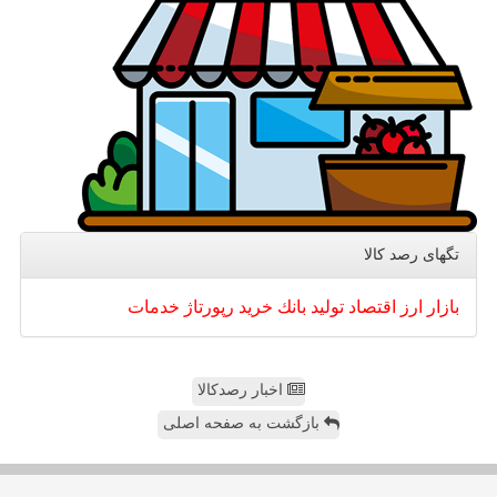
تگهای رصد كالا
بازار
ارز
اقتصاد
تولید
بانك
خرید
رپورتاژ
خدمات
اخبار رصدکالا
بازگشت به صفحه اصلی