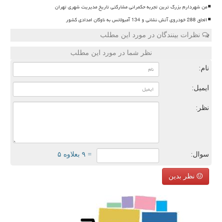
من شهردارم بزرگ ترین تجربه حکمرانی مشارکتی تاریخ مدیریت شهری تهران
الحاق 288 خودروی آتش نشانی و 134 آمبولانس به ناوگان امدادی کشور
نظرات بینندگان در مورد این مطلب
نظر شما در مورد این مطلب
نام:
ایمیل:
نظر:
سوال:
= ۹ بعلاوه ۵
نظر بدین