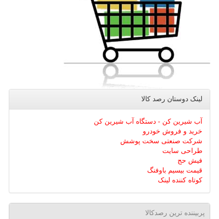
لینک دوستان رصد كالا
آب شیرین کن - دستگاه آب شیرین کن
خرید و فروش خودرو
شرکت صنعتی سخت پوشش
طراحی سایت
فیش حج
قیمت بیسیم باوفنگ
کوتاه کننده لینک
پربیننده ترین رصدکالا