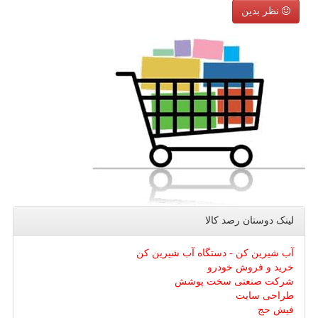
نظر بدین
لینک دوستان رصد كالا
آب شیرین کن - دستگاه آب شیرین کن
خرید و فروش خودرو
شرکت صنعتی سخت پوشش
طراحی سایت
فیش حج