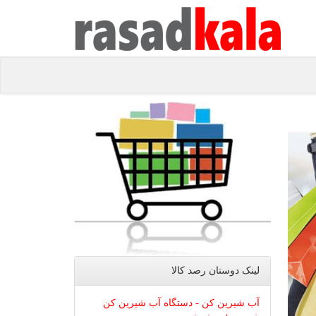
لینک دوستان رصد كالا
آب شیرین کن - دستگاه آب شیرین کن