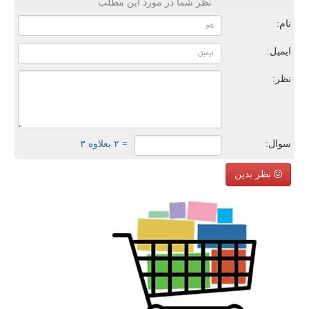
نظر شما در مورد این مطلب
نام:
ایمیل:
نظر:
سوال:
= ۲ بعلاوه ۳
نظر بدین