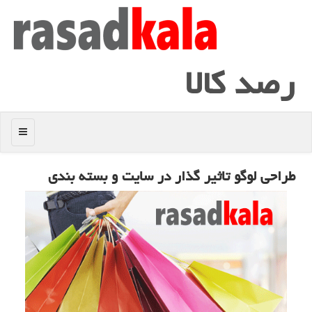
رصد كالا
منو
طراحی لوگو تاثیر گذار در سایت و بسته بندی