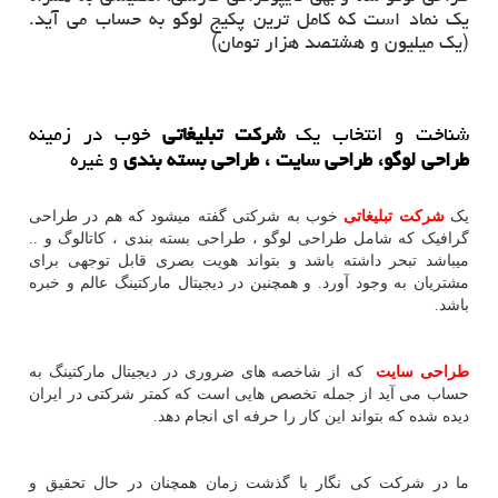
یک نماد است که کامل ترین پکیج لوگو به حساب می آید.
(یک میلیون و هشتصد هزار تومان)
شناخت و انتخاب یک
شرکت تبلیغاتی
خوب در زمینه
طراحی لوگو، طراحی سایت ، طراحی بسته بندی
و غیره
یک
شرکت تبلیغاتی
خوب به شرکتی گفته میشود که هم در طراحی
گرافیک که شامل طراحی لوگو ، طراحی بسته بندی ، کاتالوگ و ..
میباشد تبحر داشته باشد و بتواند هویت بصری قابل توجهی برای
مشتریان به وجود آورد. و همچنین در دیجیتال مارکتینگ عالم و خبره
باشد.
طراحی سایت
که از شاخصه های ضروری در دیجیتال مارکتینگ به
حساب می آید از جمله تخصص هایی است که کمتر شرکتی در ایران
دیده شده که بتواند این کار را حرفه ای انجام دهد.
ما در شرکت کی نگار با گذشت زمان همچنان در حال تحقیق و