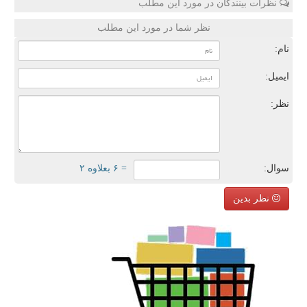
نظرات بینندگان در مورد این مطلب
نظر شما در مورد این مطلب
نام:
ایمیل:
نظر:
سوال:
= ۶ بعلاوه ۲
نظر بدین