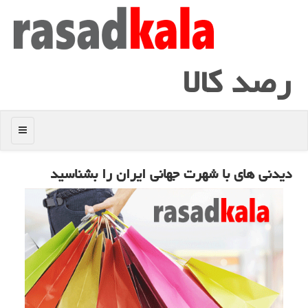
رصد كالا
منو
دیدنی های با شهرت جهانی ایران را بشناسید