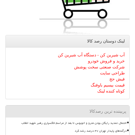
لینک دوستان رصد كالا
آب شیرین کن - دستگاه آب شیرین کن
خرید و فروش خودرو
شرکت صنعتی سخت پوشش
طراحی سایت
فیش حج
قیمت بیسیم باوفنگ
کوتاه کننده لینک
پربیننده ترین رصدکالا
احتمال تمدید رایگان بودن مترو و اتوبوس تا بعد از مراسم خاکسپاری رهبر شهید انقلاب
درآمدهای پایدار تهران ۴۷ درصد رشد کرد