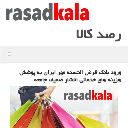
رصد كالا
منو
ورود بانك قرض الحسنه مهر ایران به پوشش
هزینه های خدماتی اقشار ضعیف جامعه