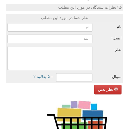
نظرات بینندگان در مورد این مطلب
نظر شما در مورد این مطلب
نام:
ایمیل:
نظر:
سوال:
= ۵ بعلاوه ۲
نظر بدین