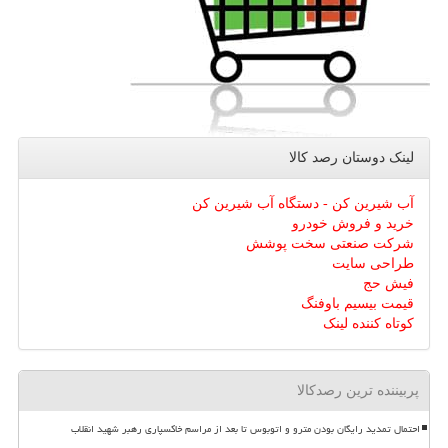
لینک دوستان رصد كالا
آب شیرین کن - دستگاه آب شیرین کن
خرید و فروش خودرو
شرکت صنعتی سخت پوشش
طراحی سایت
فیش حج
قیمت بیسیم باوفنگ
کوتاه کننده لینک
پربیننده ترین رصدکالا
احتمال تمدید رایگان بودن مترو و اتوبوس تا بعد از مراسم خاکسپاری رهبر شهید انقلاب