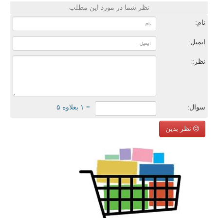
نظر شما در مورد این مطلب
نام:
ایمیل:
نظر:
سوال:
= ۱ بعلاوه ۵
نظر بدین