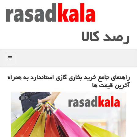
رصد كالا
منو
راهنمای جامع خرید بخاری گازی استاندارد به همراه
آخرین قیمت ها