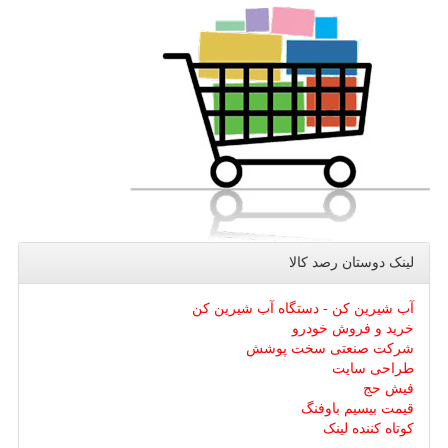
لینک دوستان رصد كالا
آب شیرین کن - دستگاه آب شیرین کن
خرید و فروش خودرو
شرکت صنعتی سخت پوشش
طراحی سایت
فیش حج
قیمت بیسیم باوفنگ
کوتاه کننده لینک