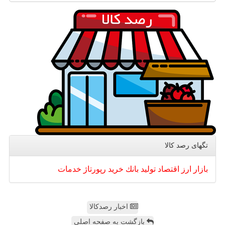
تگهای رصد كالا
بازار
ارز
اقتصاد
تولید
بانك
خرید
رپورتاژ
خدمات
اخبار رصدکالا
بازگشت به صفحه اصلی