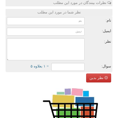
نظرات بینندگان در مورد این مطلب
نظر شما در مورد این مطلب
نام:
ایمیل:
نظر:
سوال:
= ۱ بعلاوه ۵
نظر بدین