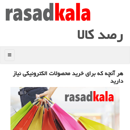
رصد كالا
منو
هر آنچه كه برای خرید محصولات الكترونیكی نیاز
دارید