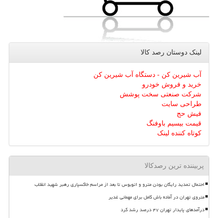
لینک دوستان رصد كالا
آب شیرین کن - دستگاه آب شیرین کن
خرید و فروش خودرو
شرکت صنعتی سخت پوشش
طراحی سایت
فیش حج
قیمت بیسیم باوفنگ
کوتاه کننده لینک
پربیننده ترین رصدکالا
احتمال تمدید رایگان بودن مترو و اتوبوس تا بعد از مراسم خاکسپاری رهبر شهید انقلاب
متروی تهران در آماده باش کامل برای مهمانی غدیر
درآمدهای پایدار تهران ۴۷ درصد رشد کرد