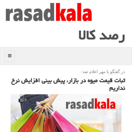
رصد كالا
منو
در گفتگو با مهر اعلام شد:
ثبات قیمت میوه در بازار، پیش بینی افزایش نرخ
نداریم