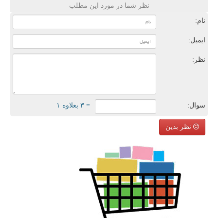
نظر شما در مورد این مطلب
نام:
ایمیل:
نظر:
سوال:
= ۳ بعلاوه ۱
نظر بدین