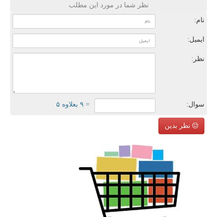
نظر شما در مورد این مطلب
نام:
ایمیل:
نظر:
سوال:
= ۹ بعلاوه ۵
نظر بدین