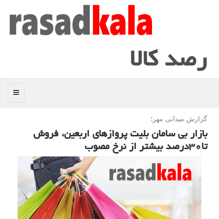
رصد كالا
منو
گزارش میدانی مهر؛
بازار بی سامان بلیت پروازهای اربعین، فروش
تا۳۰درصد بیشتر از نرخ مصوب