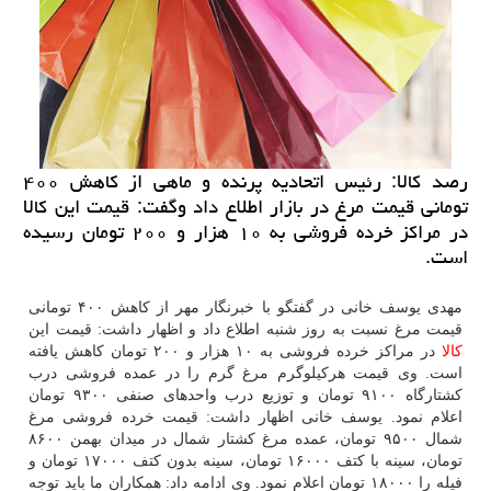
رصد كالا: رئیس اتحادیه پرنده و ماهی از كاهش ۴۰۰
تومانی قیمت مرغ در بازار اطلاع داد وگفت: قیمت این كالا
در مراكز خرده فروشی به ۱۰ هزار و ۲۰۰ تومان رسیده
است.
مهدی یوسف خانی در گفتگو با خبرنگار مهر از كاهش ۴۰۰ تومانی
قیمت مرغ نسبت به روز شنبه اطلاع داد و اظهار داشت: قیمت این
كالا
در مراكز خرده فروشی به ۱۰ هزار و ۲۰۰ تومان كاهش یافته
است. وی قیمت هركیلوگرم مرغ گرم را در عمده فروشی درب
كشتارگاه ۹۱۰۰ تومان و توزیع درب واحدهای صنفی ۹۳۰۰ تومان
اعلام نمود. یوسف خانی اظهار داشت: قیمت خرده فروشی مرغ
شمال ۹۵۰۰ تومان، عمده مرغ كشتار شمال در میدان بهمن ۸۶۰۰
تومان، سینه با كتف ۱۶۰۰۰ تومان، سینه بدون كتف ۱۷۰۰۰ تومان و
فیله را ۱۸۰۰۰ تومان اعلام نمود. وی ادامه داد: همكاران ما باید توجه