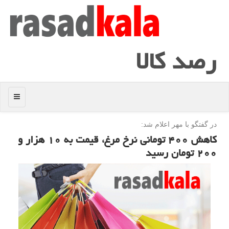
رصد كالا
منو
در گفتگو با مهر اعلام شد:
كاهش ۴۰۰ تومانی نرخ مرغ، قیمت به ۱۰ هزار و
۲۰۰ تومان رسید