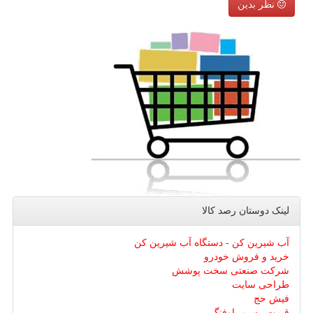
نظر بدین
لینک دوستان رصد كالا
آب شیرین کن - دستگاه آب شیرین کن
خرید و فروش خودرو
شرکت صنعتی سخت پوشش
طراحی سایت
فیش حج
قیمت بیسیم باوفنگ