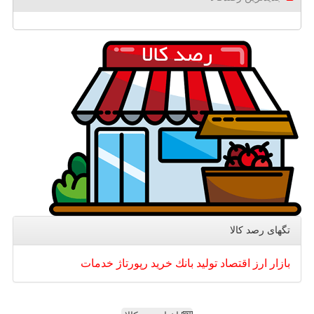
تگهای رصد كالا
بازار
ارز
اقتصاد
تولید
بانك
خرید
رپورتاژ
خدمات