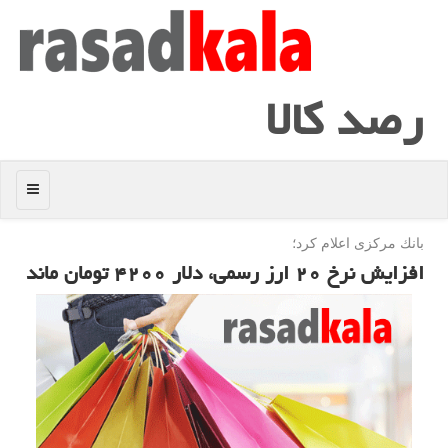
رصد كالا
منو
بانك مركزی اعلام كرد؛
افزایش نرخ ۲۰ ارز رسمی، دلار ۴۲۰۰ تومان ماند