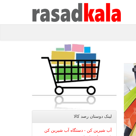
لینک دوستان رصد كالا
آب شیرین کن - دستگاه آب شیرین کن