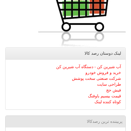
لینک دوستان رصد كالا
آب شیرین کن - دستگاه آب شیرین کن
خرید و فروش خودرو
شرکت صنعتی سخت پوشش
طراحی سایت
فیش حج
قیمت بیسیم باوفنگ
کوتاه کننده لینک
پربیننده ترین رصدکالا