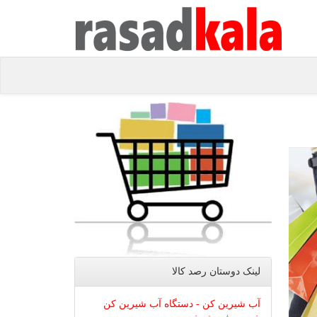
لینک دوستان رصد كالا
آب شیرین کن - دستگاه آب شیرین کن