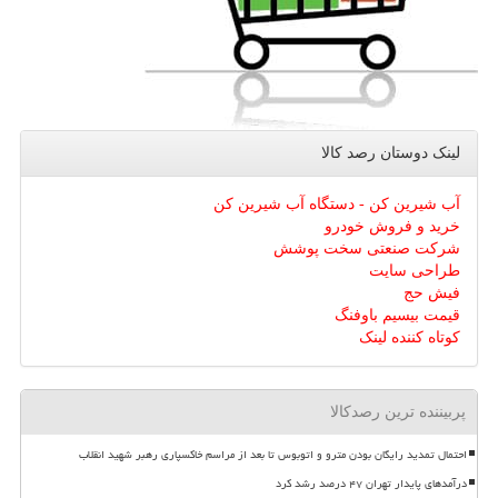
لینک دوستان رصد كالا
آب شیرین کن - دستگاه آب شیرین کن
خرید و فروش خودرو
شرکت صنعتی سخت پوشش
طراحی سایت
فیش حج
قیمت بیسیم باوفنگ
کوتاه کننده لینک
پربیننده ترین رصدکالا
احتمال تمدید رایگان بودن مترو و اتوبوس تا بعد از مراسم خاکسپاری رهبر شهید انقلاب
درآمدهای پایدار تهران ۴۷ درصد رشد کرد