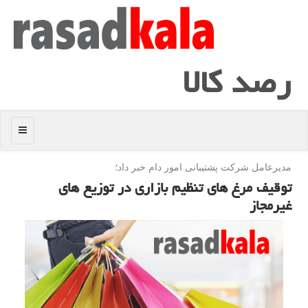
رصد كالا
منو
مدیرعامل شركت پشتیبانی امور دام خبر داد؛
توقیف مرغ های تنظیم بازاری در توزیع های
غیرمجاز