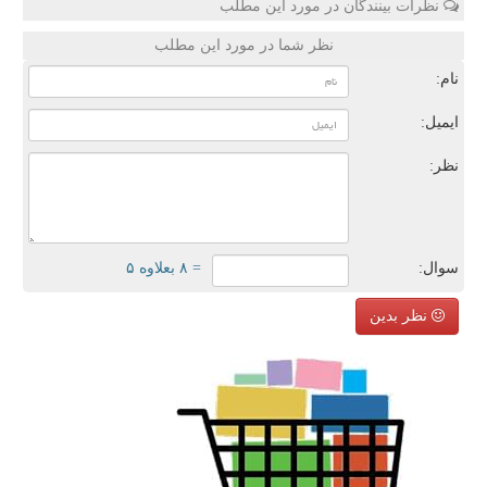
نظرات بینندگان در مورد این مطلب
نظر شما در مورد این مطلب
نام:
ایمیل:
نظر:
سوال:
= ۸ بعلاوه ۵
نظر بدین