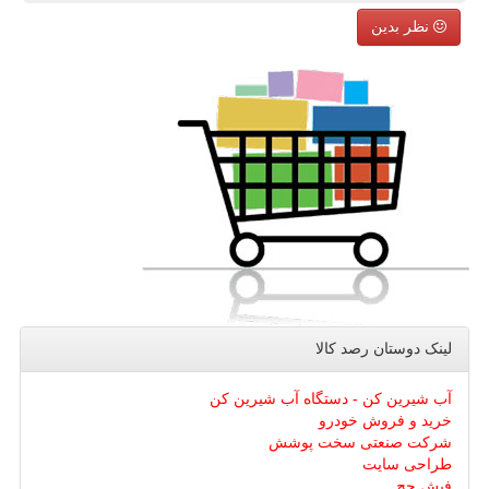
نظر بدین
لینک دوستان رصد كالا
آب شیرین کن - دستگاه آب شیرین کن
خرید و فروش خودرو
شرکت صنعتی سخت پوشش
طراحی سایت
فیش حج