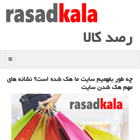
رصد كالا
منو
چه طور بفهمیم سایت ما هک شده است؟ نشانه های
مهم هک شدن سایت